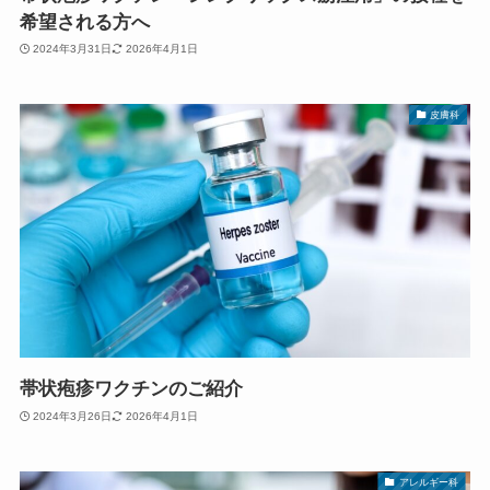
希望される方へ
2024年3月31日
2026年4月1日
皮膚科
帯状疱疹ワクチンのご紹介
2024年3月26日
2026年4月1日
アレルギー科