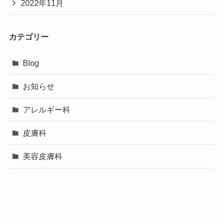
2022年11月
カテゴリー
Blog
お知らせ
アレルギー科
皮膚科
美容皮膚科