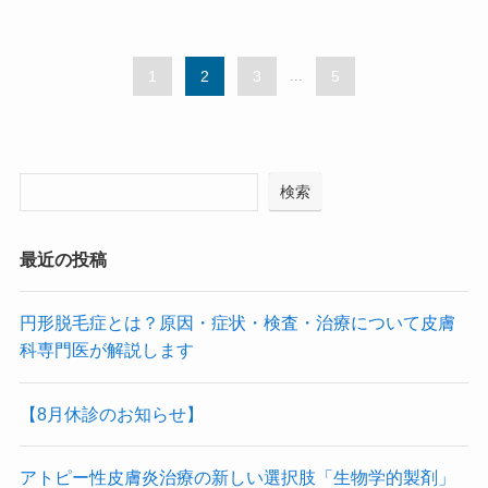
1
2
3
...
5
検索
最近の投稿
円形脱毛症とは？原因・症状・検査・治療について皮膚
科専門医が解説します
【8月休診のお知らせ】
アトピー性皮膚炎治療の新しい選択肢「生物学的製剤」