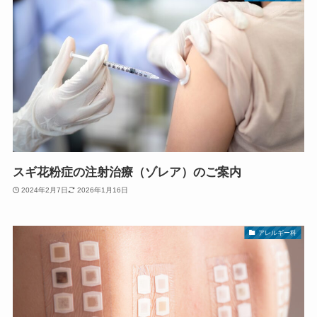
スギ花粉症の注射治療（ゾレア）のご案内
2024年2月7日
2026年1月16日
アレルギー科