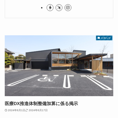
お知らせ
医療DX推進体制整備加算に係る掲示
2024年6月1日
2024年6月17日