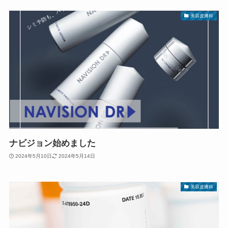
美容皮膚科
ナビジョン始めました
2024年5月10日
2024年5月14日
美容皮膚科