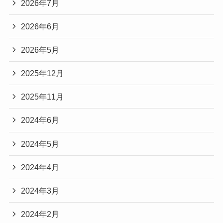
2026年7月
2026年6月
2026年5月
2025年12月
2025年11月
2024年6月
2024年5月
2024年4月
2024年3月
2024年2月