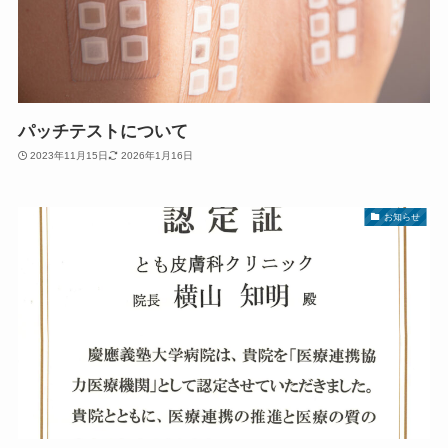
パッチテストについて
2023年11月15日
2026年1月16日
お知らせ