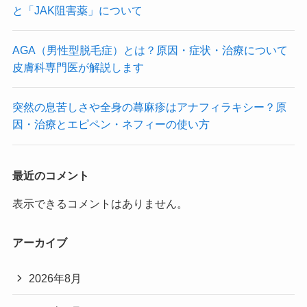
と「JAK阻害薬」について
AGA（男性型脱毛症）とは？原因・症状・治療について
皮膚科専門医が解説します
突然の息苦しさや全身の蕁麻疹はアナフィラキシー？原
因・治療とエピペン・ネフィーの使い方
最近のコメント
表示できるコメントはありません。
アーカイブ
2026年8月