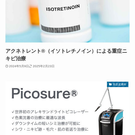
アクネトレント®（イソトレチノイン）による重症ニ
キビ治療
2024年5月9日
2025年2月23日
美容皮膚科