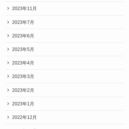
2023年11月
2023年7月
2023年6月
2023年5月
2023年4月
2023年3月
2023年2月
2023年1月
2022年12月