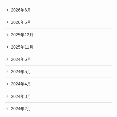
2026年6月
2026年5月
2025年12月
2025年11月
2024年6月
2024年5月
2024年4月
2024年3月
2024年2月