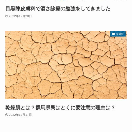
目黒陳皮膚科で酒さ診療の勉強をしてきました
2022年12月20日
皮膚科
乾燥肌とは？群馬県民はとくに要注意の理由は？
2022年12月17日