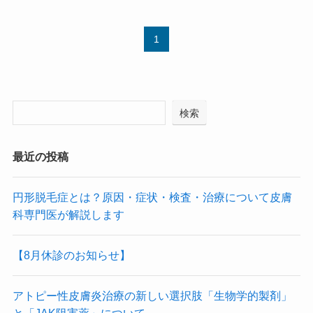
1
検索
最近の投稿
円形脱毛症とは？原因・症状・検査・治療について皮膚
科専門医が解説します
【8月休診のお知らせ】
アトピー性皮膚炎治療の新しい選択肢「生物学的製剤」