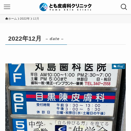
ホーム
2022年
12月
2022年12月
– date –
Blog