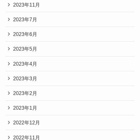
2023年11月
2023年7月
2023年6月
2023年5月
2023年4月
2023年3月
2023年2月
2023年1月
2022年12月
2022年11月