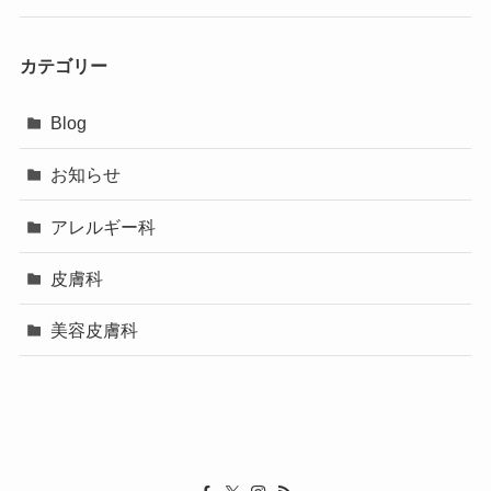
カテゴリー
Blog
お知らせ
アレルギー科
皮膚科
美容皮膚科