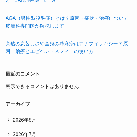
と「JAK阻害薬」について
AGA（男性型脱毛症）とは？原因・症状・治療について
皮膚科専門医が解説します
突然の息苦しさや全身の蕁麻疹はアナフィラキシー？原
因・治療とエピペン・ネフィーの使い方
最近のコメント
表示できるコメントはありません。
アーカイブ
2026年8月
2026年7月