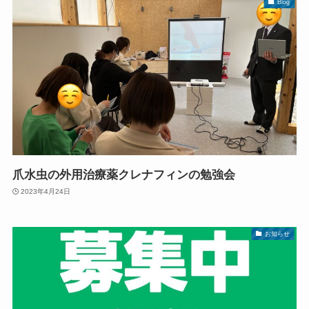
Blog
爪水虫の外用治療薬クレナフィンの勉強会
2023年4月24日
お知らせ