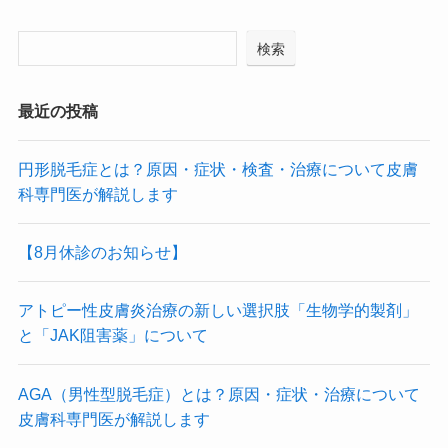
検索
最近の投稿
円形脱毛症とは？原因・症状・検査・治療について皮膚
科専門医が解説します
【8月休診のお知らせ】
アトピー性皮膚炎治療の新しい選択肢「生物学的製剤」
と「JAK阻害薬」について
AGA（男性型脱毛症）とは？原因・症状・治療について
皮膚科専門医が解説します