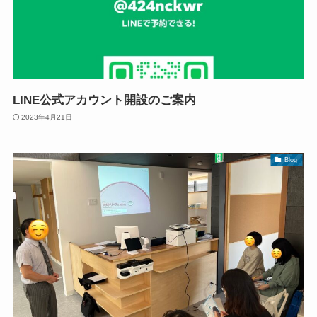
LINE公式アカウント開設のご案内
2023年4月21日
Blog