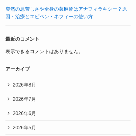
突然の息苦しさや全身の蕁麻疹はアナフィラキシー？原
因・治療とエピペン・ネフィーの使い方
最近のコメント
表示できるコメントはありません。
アーカイブ
2026年8月
2026年7月
2026年6月
2026年5月