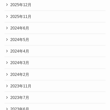
2025年12月
2025年11月
2024年6月
2024年5月
2024年4月
2024年3月
2024年2月
2023年11月
2023年7月
2023年6月