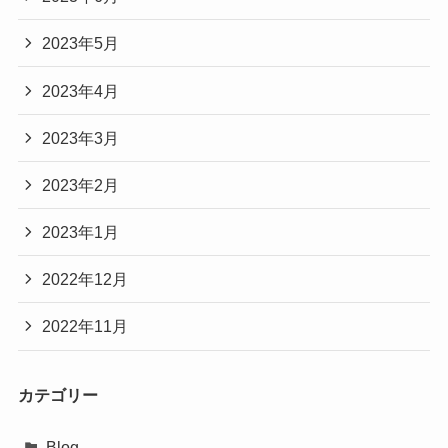
2023年5月
2023年4月
2023年3月
2023年2月
2023年1月
2022年12月
2022年11月
カテゴリー
Blog