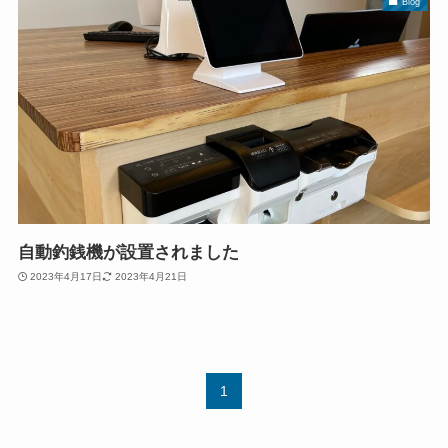
Blog
自動釣銭機が設置されました
2023年4月17日
2023年4月21日
1