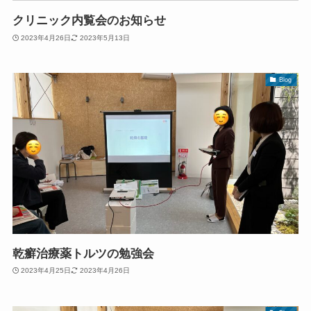
クリニック内覧会のお知らせ
2023年4月26日
2023年5月13日
Blog
乾癬治療薬トルツの勉強会
2023年4月25日
2023年4月26日