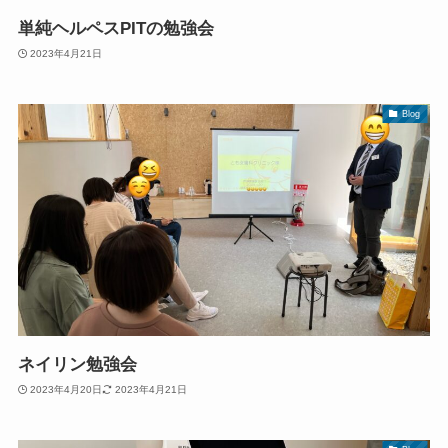
単純ヘルペスPITの勉強会
2023年4月21日
Blog
ネイリン勉強会
2023年4月20日
2023年4月21日