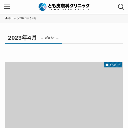
ホーム
2023年
4月
2023年4月
– date –
お知らせ